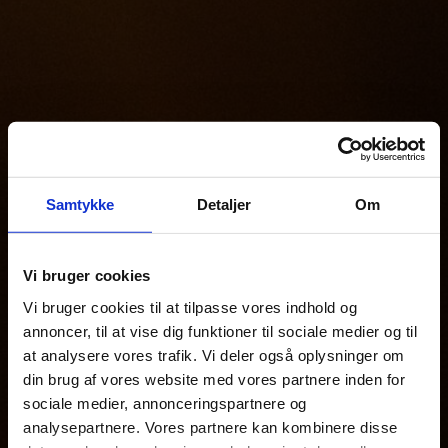
Samtykke
Detaljer
Om
Vi bruger cookies
Vi bruger cookies til at tilpasse vores indhold og
annoncer, til at vise dig funktioner til sociale medier og til
at analysere vores trafik. Vi deler også oplysninger om
din brug af vores website med vores partnere inden for
sociale medier, annonceringspartnere og
analysepartnere. Vores partnere kan kombinere disse