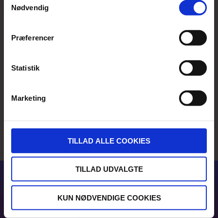
Nødvendig
Præferencer
Statistik
Marketing
TILLAD ALLE COOKIES
TILLAD UDVALGTE
KUN NØDVENDIGE COOKIES
2 hurtige om indholdet