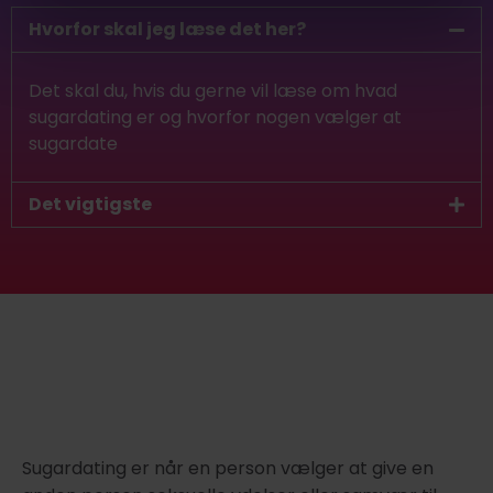
Hvorfor skal jeg læse det her?
Det skal du, hvis du gerne vil læse om hvad
sugardating er og hvorfor nogen vælger at
sugardate
Det vigtigste
Sugardating er når en person vælger at give en