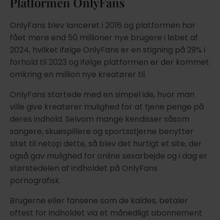
Platformen OnlyFans
OnlyFans blev lanceret i 2016 og platformen har
fået mere end 50 millioner nye brugere i løbet af
2024, hvilket ifølge OnlyFans er en stigning på 29% i
forhold til 2023 og ifølge platformen er der kommet
omkring en million nye kreatører til.
OnlyFans startede med en simpel ide, hvor man
ville give kreatører mulighed for at tjene penge på
deres indhold. Selvom mange kendisser såsom
sangere, skuespillere og sportsstjerne benytter
sitet til netop dette, så blev det hurtigt et site, der
også gav mulighed for online sexarbejde og i dag er
størstedelen af indholdet på OnlyFans
pornografisk.
Brugerne eller fansene som de kaldes, betaler
oftest for indholdet via et månedligt abonnement