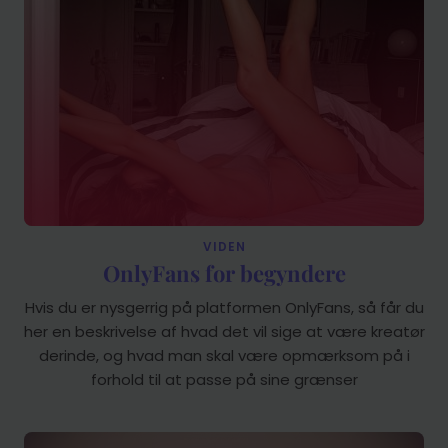
VIDEN
OnlyFans for begyndere
Hvis du er nysgerrig på platformen OnlyFans, så får du
her en beskrivelse af hvad det vil sige at være kreatør
derinde, og hvad man skal være opmærksom på i
forhold til at passe på sine grænser