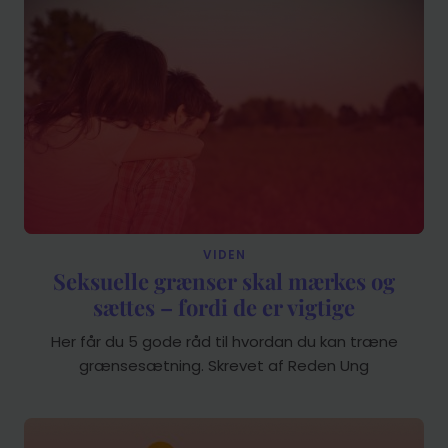
VIDEN
Seksuelle grænser skal mærkes og
sættes – fordi de er vigtige
Her får du 5 gode råd til hvordan du kan træne
grænsesætning. Skrevet af Reden Ung