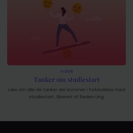
VIDEN
Tanker om studiestart
Læs om alle de tanker der kommer i forbindelse med
studiestart. Skrevet af Reden Ung