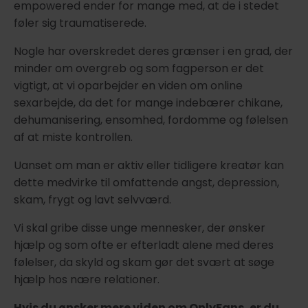
empowered ender for mange med, at de i stedet
føler sig traumatiserede.
Nogle har overskredet deres grænser i en grad, der
minder om overgreb og som fagperson er det
vigtigt, at vi oparbejder en viden om online
sexarbejde, da det for mange indebærer chikane,
dehumanisering, ensomhed, fordomme og følelsen
af at miste kontrollen.
Uanset om man er aktiv eller tidligere kreatør kan
dette medvirke til omfattende angst, depression,
skam, frygt og lavt selvværd.
Vi skal gribe disse unge mennesker, der ønsker
hjælp og som ofte er efterladt alene med deres
følelser, da skyld og skam gør det svært at søge
hjælp hos nære relationer.
Hvis du ønsker mere viden om OnlyFans, er du