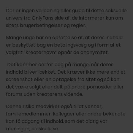
Der er ingen vejledning eller guide til dette seksuelle
univers fra OnlyFans side af, de informerer kun om
sitets brugerbetingelser og regler.
Mange unge har en opfattelse af, at deres indhold
er beskyttet bag en betalingsvæg og i form af et
valgfrit ”kreatørnavn” opnår de anonymitet.
Det kommer derfor bag på mange, når deres
indhold bliver lækket. Det kræver ikke mere end et
screenshot eller en optagelse fra sitet og så kan
det være solgt eller delt på andre pornosider eller
forums uden kreatørens vidende.
Denne risiko medvirker også til at venner,
familiemedlemmer, kollegaer eller andre bekendte
kan få adgang til indhold, som det aldrig var
meningen, de skulle se.