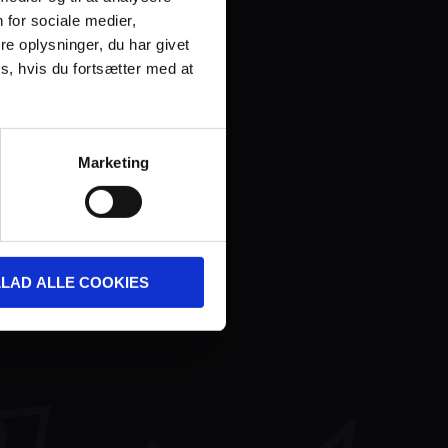
 for sociale medier,
e oplysninger, du har givet
s, hvis du fortsætter med at
Marketing
LLAD ALLE COOKIES