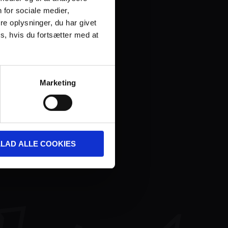
 for sociale medier,
e oplysninger, du har givet
s, hvis du fortsætter med at
Marketing
LLAD ALLE COOKIES