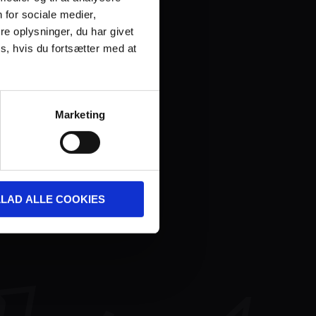
 for sociale medier,
e oplysninger, du har givet
s, hvis du fortsætter med at
Marketing
LLAD ALLE COOKIES