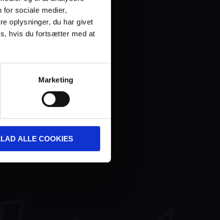
 for sociale medier,
e oplysninger, du har givet
s, hvis du fortsætter med at
Marketing
LLAD ALLE COOKIES