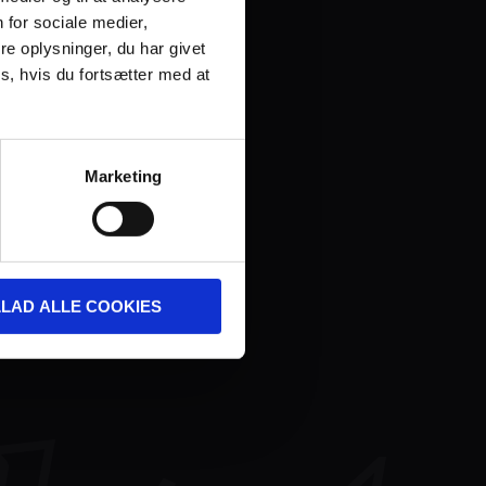
 for sociale medier,
e oplysninger, du har givet
s, hvis du fortsætter med at
Marketing
LLAD ALLE COOKIES