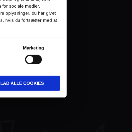
 for sociale medier,
e oplysninger, du har givet
s, hvis du fortsætter med at
Marketing
LLAD ALLE COOKIES