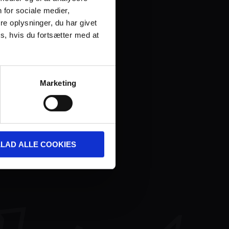
 for sociale medier,
e oplysninger, du har givet
s, hvis du fortsætter med at
Marketing
LLAD ALLE COOKIES