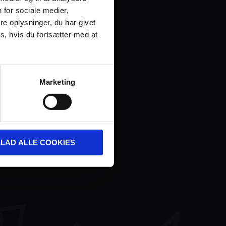
 for sociale medier,
e oplysninger, du har givet
s, hvis du fortsætter med at
Marketing
LLAD ALLE COOKIES