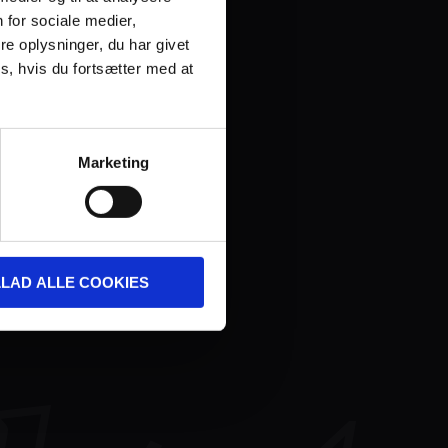
 for sociale medier,
e oplysninger, du har givet
s, hvis du fortsætter med at
Marketing
LLAD ALLE COOKIES