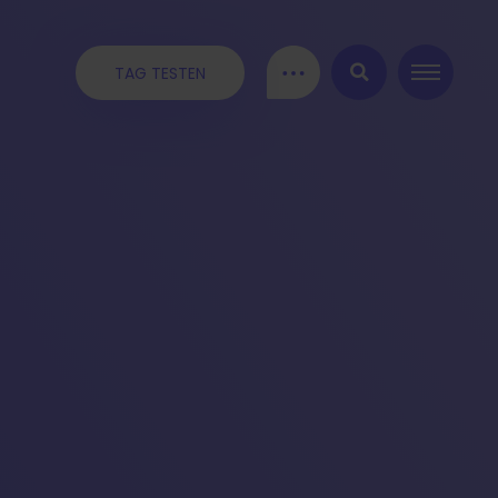
TAG TESTEN