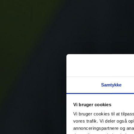
Samtykke
Vi bruger cookies
Vi bruger cookies til at tilpas
vores trafik. Vi deler også o
annonceringspartnere og anal