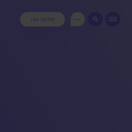
TAG TESTEN