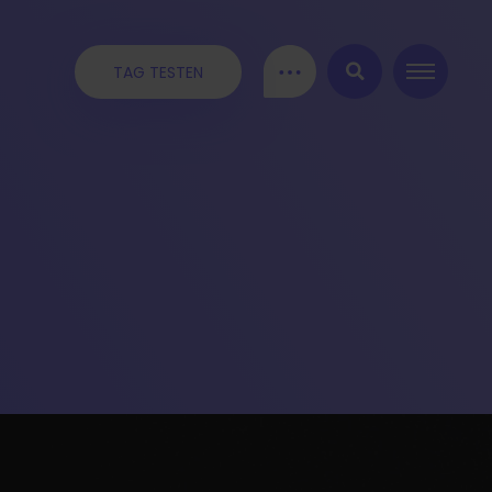
TAG TESTEN