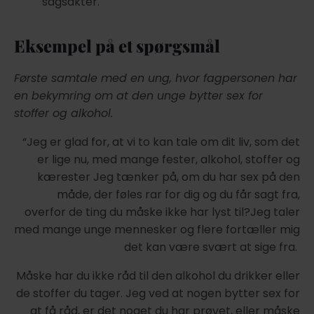
sagsakter.
Eksempel på et spørgsmål
Første samtale med en ung, hvor fagpersonen har
en bekymring om at den unge bytter sex for
stoffer og alkohol.
“Jeg er glad for, at vi to kan tale om dit liv, som det
er lige nu, med mange fester, alkohol, stoffer og
kærester Jeg tænker på, om du har sex på den
måde, der føles rar for dig og du får sagt fra,
overfor de ting du måske ikke har lyst til?Jeg taler
med mange unge mennesker og flere fortæller mig
det kan være svært at sige fra.
Måske har du ikke råd til den alkohol du drikker eller
de stoffer du tager. Jeg ved at nogen bytter sex for
at få råd, er det noget du har prøvet, eller måske