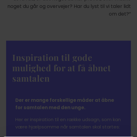
noget du går og overvejer? Har du lyst til vi taler lidt
om det?”
Inspiration til gode
mulighed for at få åbnet
samtalen
Der er mange forskellige måder at åbne
for samtalen med den unge.
Her er inspiration til en række udsagn, som kan
være hjælpsomme når samtalen skal startes: