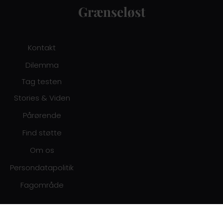
Grænseløst
Kontakt
Dilemma
Tag testen
Stories & Viden
Pårørende
Find støtte
Om os
Persondatapolitik
Fagområde