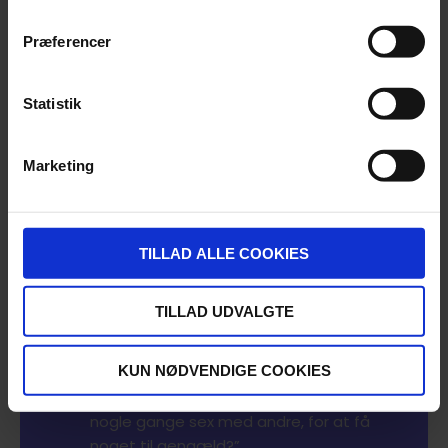
mangler. Det kan være jeg tager fejl,
men jeg har bare brug for at sige det
Præferencer
højt, så du ved at vi kan tale om det.”
Statistik
“Du fortæller mig en gang imellem om
dine kærester, du sover mange
forskellige steder og har ikke rigtigt dit
Marketing
eget sted, hvor du kan være alene og
finde ro. Jeg har brug for at vi to taler
om, om du bruger sex til at få omsorg, et
sted at sove osv., Jeg tænker du måske
TILLAD ALLE COOKIES
skal betale med noget for at få et sted
at sove? Det er bare en tanke.”
TILLAD UDVALGTE
“Jeg får en gang imellem en tanke, så nu
KUN NØDVENDIGE COOKIES
spørger jeg dig for at få afklaring og
tilbyde dig hjælp, hvis jeg har ret. Har du
nogle gange sex med andre, for at få
noget til gengæld?”