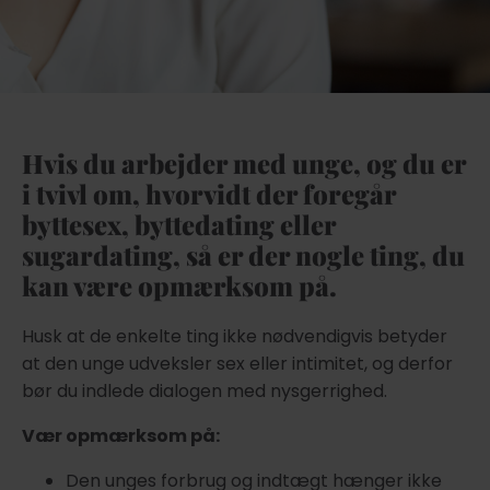
Hvis du arbejder med unge, og du er
i tvivl om, hvorvidt der foregår
byttesex, byttedating eller
sugardating, så er der nogle ting, du
kan være opmærksom på.
Husk at de enkelte ting ikke nødvendigvis betyder
at den unge udveksler sex eller intimitet, og derfor
bør du indlede dialogen med nysgerrighed.
Vær opmærksom på:
Den unges forbrug og indtægt hænger ikke