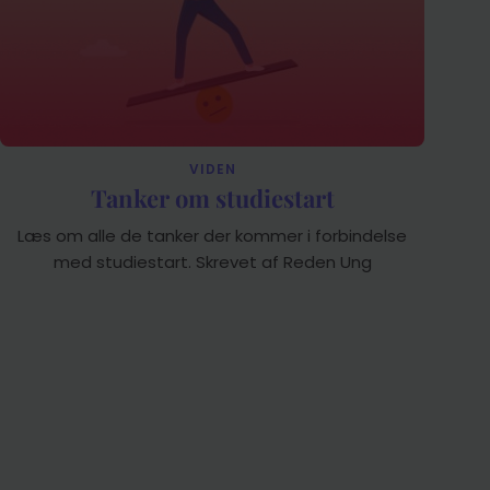
VIDEN
Tanker om studiestart
Læs om alle de tanker der kommer i forbindelse
med studiestart. Skrevet af Reden Ung