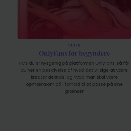
VIDEN
OnlyFans for begyndere
Hvis du er nysgerrig på platformen OnlyFans, så får
du her en beskrivelse af hvad det vil sige at være
kreatør derinde, og hvad man skal være
opmærksom på i forhold til at passe på sine
grænser