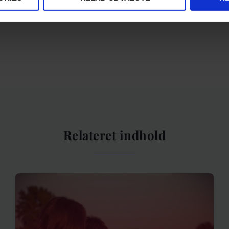
Relateret indhold