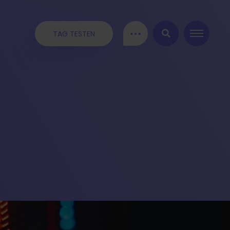
TAG TESTEN