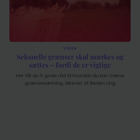
VIDEN
Seksuelle grænser skal mærkes og
sættes – fordi de er vigtige
Her får du 5 gode råd til hvordan du kan træne
grænsesætning. Skrevet af Reden Ung