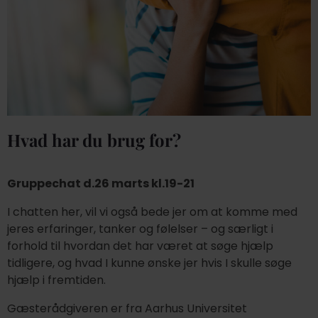
Hvad har du brug for?
Gruppechat d.26 marts kl.19-21
I chatten her, vil vi også bede jer om at komme med
jeres erfaringer, tanker og følelser – og særligt i
forhold til hvordan det har været at søge hjælp
tidligere, og hvad I kunne ønske jer hvis I skulle søge
hjælp i fremtiden.
Gæsterådgiveren er fra Aarhus Universitet