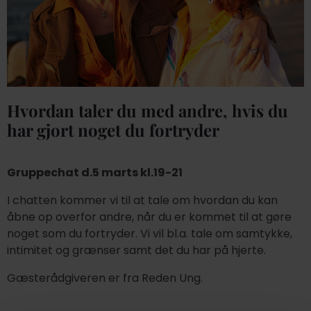
Hvordan taler du med andre, hvis du
har gjort noget du fortryder
Gruppechat d.5 marts kl.19-21
I chatten kommer vi til at tale om hvordan du kan
åbne op overfor andre, når du er kommet til at gøre
noget som du fortryder. Vi vil bl.a. tale om samtykke,
intimitet og grænser samt det du har på hjerte.
Gæsterådgiveren er fra Reden Ung.