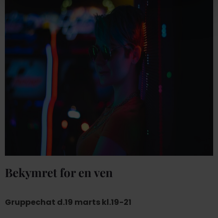
Bekymret for en ven
Gruppechat d.19 marts kl.19-21