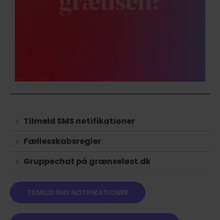
Tilmeld SMS notifikationer
Fællesskabsregler
Gruppechat på grænseløst.dk
TILMELD SMS NOTIFIKATIONER