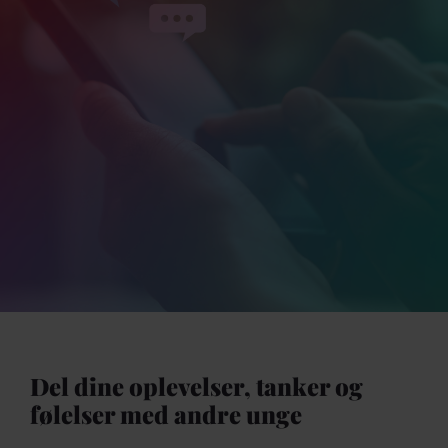
Del dine oplevelser, tanker og
følelser med andre unge